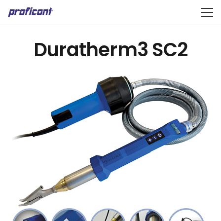
Duratherm3 SC2